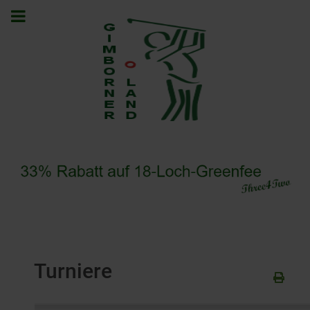
Turniere